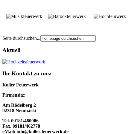
Seite durchsuchen...
Aktuell
Ihr Kontakt zu uns:
Koller Feuerwerk
Firmensitz:
Am Rödelberg 2
92318 Neumarkt
Tel. 09181/460006
Fax. 09181/462778
eMail: info@koller-feuerwerk.de