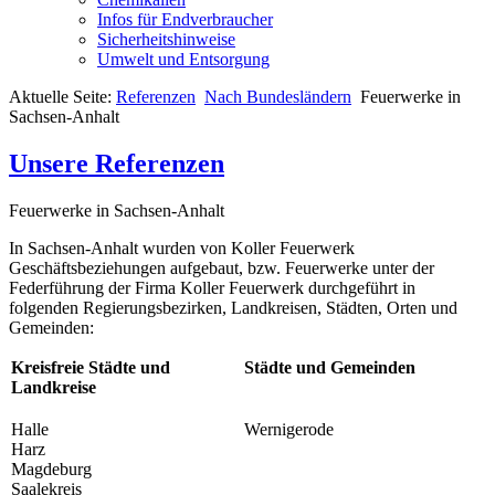
Infos für Endverbraucher
Sicherheitshinweise
Umwelt und Entsorgung
Aktuelle Seite:
Referenzen
Nach Bundesländern
Feuerwerke in
Sachsen-Anhalt
Unsere Referenzen
Feuerwerke in Sachsen-Anhalt
In Sachsen-Anhalt wurden von Koller Feuerwerk
Geschäftsbeziehungen aufgebaut, bzw. Feuerwerke unter der
Federführung der Firma Koller Feuerwerk durchgeführt in
folgenden Regierungsbezirken, Landkreisen, Städten, Orten und
Gemeinden:
Kreisfreie Städte und
Städte und Gemeinden
Landkreise
Halle
Wernigerode
Harz
Magdeburg
Saalekreis