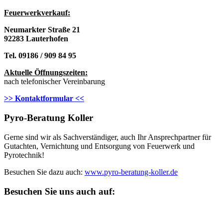
Feuerwerkverkau
f:
Neumarkter Straße 21
92283 Lauterhofen
Tel. 09186 / 909 84 95
Aktuelle Öffnungszeiten:
nach telefonischer Vereinbarung
>> Kontaktformular <<
Pyro-Beratung Koller
Gerne sind wir als Sachverständiger, auch Ihr Ansprechpartner für
Gutachten, Vernichtung und Entsorgung von Feuerwerk und
Pyrotechnik!
Besuchen Sie dazu auch:
www.pyro-beratung-koller.de
Besuchen Sie uns auch auf: