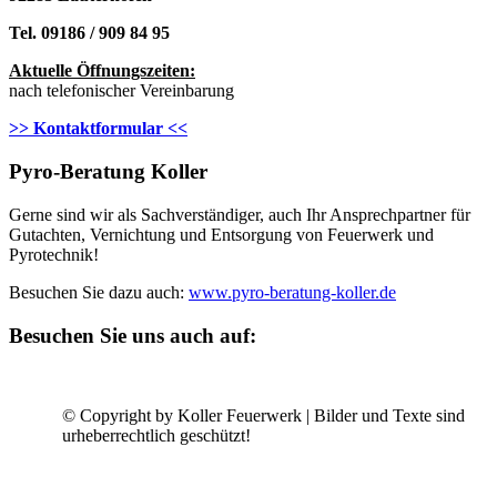
Tel. 09186 / 909 84 95
Aktuelle Öffnungszeiten:
nach telefonischer Vereinbarung
>> Kontaktformular <<
Pyro-Beratung Koller
Gerne sind wir als Sachverständiger, auch Ihr Ansprechpartner für
Gutachten, Vernichtung und Entsorgung von Feuerwerk und
Pyrotechnik!
Besuchen Sie dazu auch:
www.pyro-beratung-koller.de
Besuchen Sie uns auch auf:
© Copyright by Koller Feuerwerk | Bilder und Texte sind
urheberrechtlich geschützt!