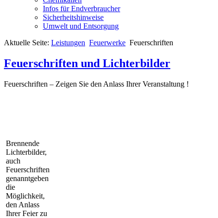
Infos für Endverbraucher
Sicherheitshinweise
Umwelt und Entsorgung
Aktuelle Seite:
Leistungen
Feuerwerke
Feuerschriften
Feuerschriften und Lichterbilder
Feuerschriften – Zeigen Sie den Anlass Ihrer Veranstaltung !
Brennende
Lichterbilder,
auch
Feuerschriften
genanntgeben
die
Möglichkeit,
den Anlass
Ihrer Feier zu