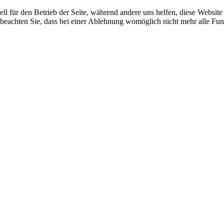
ell für den Betrieb der Seite, während andere uns helfen, diese Websit
 beachten Sie, dass bei einer Ablehnung womöglich nicht mehr alle Funk