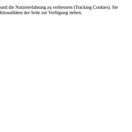
e und die Nutzererfahrung zu verbessern (Tracking Cookies). Sie
tionalitäten der Seite zur Verfügung stehen.