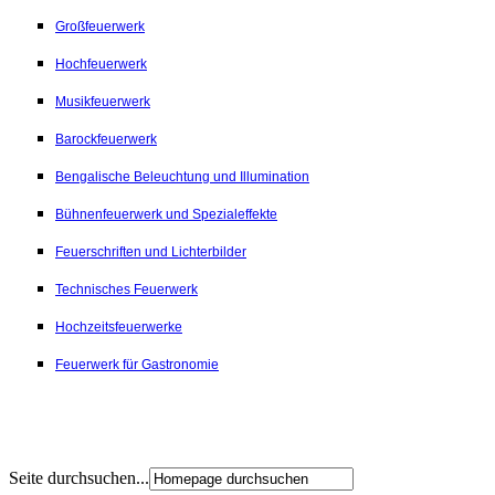
Großfeuerwerk
Hochfeuerwerk
Musikfeuerwerk
Barockfeuerwerk
Bengalische Beleuchtung und Illumination
Bühnenfeuerwerk und Spezialeffekte
Feuerschriften und Lichterbilder
Technisches Feuerwerk
Hochzeitsfeuerwerke
Feuerwerk für Gastronomie
Seite durchsuchen...