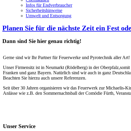
Infos für Endverbraucher
Sicherheitshinweise
Umwelt und Entsorgung
Planen Sie für die nächste Zeit ein Fest o
Dann sind Sie hier genau richtig!
Gerne sind wir Ihr Partner für Feuerwerke und Pyrotechnik aller Art!
Unser Firmensitz ist in Neumarkt (Rödelberg) in der Oberpfalz,somit
Franken und ganz Bayern. Natürlich sind wir auch in ganz Deutschlan
Beachten Sie hierzu auch unsere Referenzen.
Seit über 30 Jahren organisieren wir das Feuerwerk zur Michaelis-Kir
Anlässe wie z.B. den Sommernachtsball der Comödie Fürth, Veranst
Unser Service