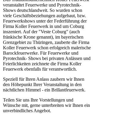
veranstaltet Feuerwerke und Pyrotechnik-
Shows deutschlandweit. So wurden schon
viele Geschäftsbeziehungen aufgebaut, bzw.
Feuerwerkshows unter der Federführung der
Firma Koller Feuerwerk in und um Coburg
inszeniert. Auf der "Veste Coburg" (auch
fränkische Krone genannt), im bayerischen
Grenzgebiet zu Thüringen, zauberte die Firma
Koller Feuerwerk schon erfolgreich malerische
Barockfeuerwerke. Für Feuerwerke und
Pyrotechnik- Shows bei privaten Anlässen und
Feierlichkeiten zeichnete die Firma Koller
Feuerwerk ebenfalls für verantwortlich.
Speziell für Ihren Anlass zaubern wir Ihnen
den Höhepunkt Ihrer Veranstaltung in den
nächtlichen Himmel - ein Brillantfeuerwerk.
Teilen Sie uns Ihre Vorstellungen und
Wünsche mit, gerne unterbreiten wir Ihnen ein
unverbindliches Angebot.