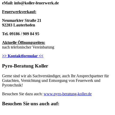
eMail: info@koller-feuerwerk.de
Feuerwerkverkau
f:
Neumarkter Straße 21
92283 Lauterhofen
Tel. 09186 / 909 84 95
Aktuelle Öffnungszeiten:
nach telefonischer Vereinbarung
>> Kontaktformular <<
Pyro-Beratung Koller
Gerne sind wir als Sachverständiger, auch Ihr Ansprechpartner für
Gutachten, Vernichtung und Entsorgung von Feuerwerk und
Pyrotechnik!
Besuchen Sie dazu auch:
www.pyro-beratung-koller.de
Besuchen Sie uns auch auf: