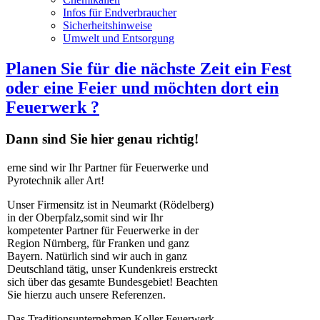
Infos für Endverbraucher
Sicherheitshinweise
Umwelt und Entsorgung
Planen Sie für die nächste Zeit ein Fest
oder eine Feier und möchten dort ein
Feuerwerk ?
Dann sind Sie hier genau richtig!
erne sind wir Ihr Partner für Feuerwerke und
Pyrotechnik aller Art!
Unser Firmensitz ist in Neumarkt (Rödelberg)
in der Oberpfalz,somit sind wir Ihr
kompetenter Partner für Feuerwerke in der
Region Nürnberg, für Franken und ganz
Bayern. Natürlich sind wir auch in ganz
Deutschland tätig, unser Kundenkreis erstreckt
sich über das gesamte Bundesgebiet! Beachten
Sie hierzu auch unsere Referenzen.
Das Traditionsunternehmen Koller Feuerwerk