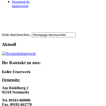
Feuerwerk für
Gastronomie
Seite durchsuchen...
Aktuell
Ihr Kontakt zu uns:
Koller Feuerwerk
Firmensitz:
Am Rödelberg 2
92318 Neumarkt
Tel. 09181/460006
Fax. 09181/462778